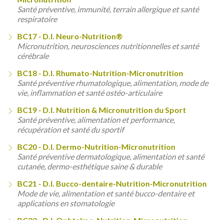
Santé préventive, immunité, terrain allergique et santé
respiratoire
BC17 - D.I. Neuro-Nutrition®
Micronutrition, neurosciences nutritionnelles et santé
cérébrale
BC18 - D.I. Rhumato-Nutrition-Micronutrition
Santé préventive rhumatologique, alimentation, mode de
vie, inflammation et santé ostéo-articulaire
BC19 - D.I. Nutrition & Micronutrition du Sport
Santé préventive, alimentation et performance,
récupération et santé du sportif
BC20 - D.I. Dermo-Nutrition-Micronutrition
Santé préventive dermatologique, alimentation et santé
cutanée, dermo-esthétique saine & durable
BC21 - D.I. Bucco-dentaire-Nutrition-Micronutrition
Mode de vie, alimentation et santé bucco-dentaire et
applications en stomatologie