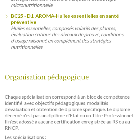
micronutritionnelle
BC25 - D.I. AROMA-Huiles essentielles en santé
préventive
Huiles essentielles, composés volatils des plantes,
évaluation critique des niveaux de preuve, conditions
d'usage raisonné en complément des stratégies
nutritionnelles
Organisation pédagogique
Chaque spécialisation correspond à un bloc de compétence
identifié, avec objectifs pédagogiques, modalités
d’évaluation et obtention de diplôme spécifique. Le diplôme
décerné n'est pas un diplôme d'Etat ou un Titre Professionnel.
Il n'est adossé à aucune certification enregistrée au RS ou au
RNCP.
Les spécialisations :