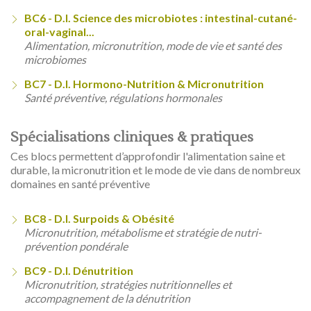
BC6 - D.I. Science des microbiotes : intestinal-cutané-
oral-vaginal...
Alimentation, micronutrition, mode de vie et santé des
microbiomes
BC7 - D.I. Hormono-Nutrition & Micronutrition
Santé préventive, régulations hormonales
Spécialisations cliniques & pratiques
Ces blocs permettent d’approfondir l'alimentation saine et
durable, la micronutrition et le mode de vie dans de nombreux
domaines en santé préventive
BC8 - D.I. Surpoids & Obésité
Micronutrition, métabolisme et stratégie de nutri-
prévention pondérale
BC9 - D.I. Dénutrition
Micronutrition, stratégies nutritionnelles et
accompagnement de la dénutrition