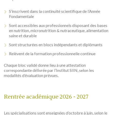
S’inscrivent dans la continuité scientifique de l’Année
Fondamentale
Sont accessibles aux professionnels disposant des bases
en nutrition, micronutrition & nutraceutique, alimentation
saine et durable
Sont structurées en blocs indépendants et diplômants
Relèvent de la formation professionnelle continue
Chaque bloc validé donne lieu à une attestation
correspondante délivrée par l’Institut SIIN, selon les
modalités d’évaluation prévues.
Rentrée académique 2026 - 2027
Les spécialisations sont enseignées d’octobre à juin, selon le