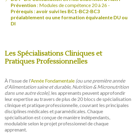
Prévention
: Modules de compétence 20 à 26 -
Prérequis : avoir suivi les BC1-BC2-BC3
préalablement ou une formation équivalente DU ou
DI
Les Spécialisations Cliniques et
Pratiques Professionnelles
À l'issue de l'
Année Fondamentale
(ou une première année
d'Alimentation saine et durable, Nutrition & Micronutrition
dans une autre école)
, les apprenants peuvent approfondir
leur expertise au travers de plus de 20 blocs de spécialisation
clinique et pratique professionnelle, couvrant les principales
disciplines médicales et paramédicales. Chaque
spécialisation est conçue de manière indépendants,
modulable selon le projet professionnel de chaque
apprenant.