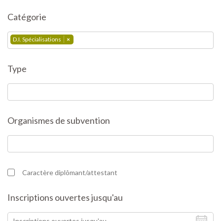
Catégorie
D.I. Spécialisations
×
Type
Organismes de subvention
Caractère diplômant/attestant
Inscriptions ouvertes jusqu'au