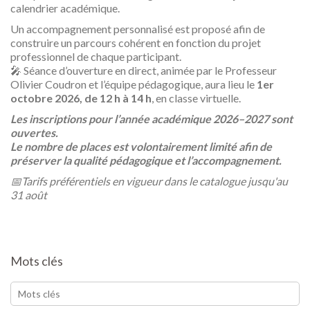
calendrier académique.
Un accompagnement personnalisé est proposé afin de
construire un parcours cohérent en fonction du projet
professionnel de chaque participant.
🎤 Séance d’ouverture en direct, animée par le Professeur
Olivier Coudron et l’équipe pédagogique, aura lieu le
1er
octobre 2026, de 12 h à 14 h
, en classe virtuelle.
Les inscriptions pour l’année académique 2026–2027 sont
ouvertes.
Le nombre de places est volontairement limité afin de
préserver la qualité pédagogique et l’accompagnement.
📅Tarifs préférentiels en vigueur dans le catalogue jusqu'au
31 août
Mots clés