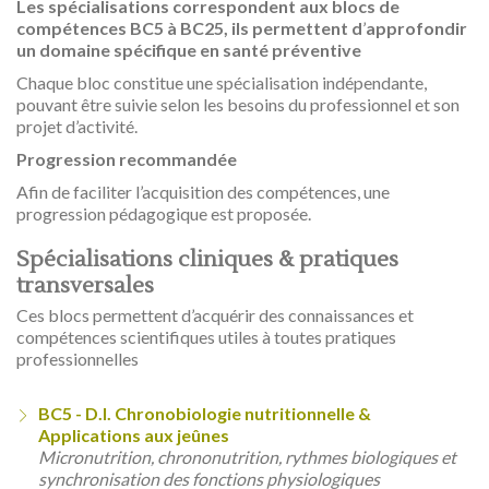
Les spécialisations correspondent aux blocs de
compétences
BC5 à BC25, ils permettent d
’
approfondir
un domaine spécifique en santé préventive
Chaque bloc constitue une spécialisation indépendante,
pouvant être suivie selon les besoins du professionnel et son
projet d’activité.
Progression recommandée
Afin de faciliter l’acquisition des compétences, une
progression pédagogique est proposée.
Spécialisations cliniques & pratiques
transversales
Ces blocs permettent d’acquérir des connaissances et
compétences scientifiques utiles à toutes pratiques
professionnelles
BC5 - D.I. Chronobiologie nutritionnelle &
Applications aux jeûnes
Micronutrition, chrononutrition, rythmes biologiques et
synchronisation des fonctions physiologiques