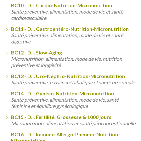
BC10 - D.I. Cardio-Nutrition-Micronutrition
Santé préventive, alimentation, mode de vie et santé
cardiovasculaire
BC11 - D.I. Gastroentéro-Nutrition-Micronutrition
Santé préventive, alimentation, mode de vie et santé
digestive
BC12 - D.I. Slow-Aging
Micronutrition, alimentation, mode de vie, nutrition
préventive et longévité
BC13 - D.I. Uro-Néphro-Nutrition-Micronutrition
Santé préventive, terrain métabolique et santé uro-rénale
BC14 - D.I. Gynéco-Nutrition-Micronutrition
Santé préventive, alimentation, mode de vie, santé
féminine et équilibre gynécologique
BC15 - D.I. Fertilité, Grossesse & 1000 jours
Micronutrition, alimentation et santé périconceptionnelle
BC16 - D.I. Immuno-Allergo-Pneumo-Nutrition-
Micronutrition