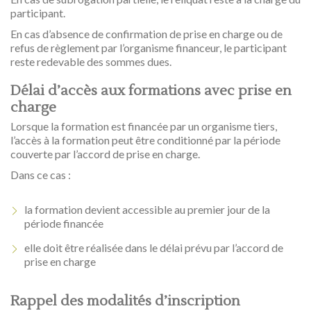
participant.
En cas d’absence de confirmation de prise en charge ou de
refus de règlement par l’organisme financeur, le participant
reste redevable des sommes dues.
Délai d’accès aux formations avec prise en
charge
Lorsque la formation est financée par un organisme tiers,
l’accès à la formation peut être conditionné par la période
couverte par l’accord de prise en charge.
Dans ce cas :
la formation devient accessible au premier jour de la
période financée
elle doit être réalisée dans le délai prévu par l’accord de
prise en charge
Rappel des modalités d’inscription