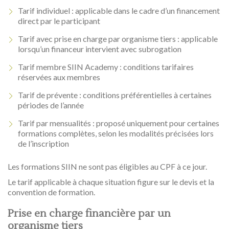
Tarif individuel : applicable dans le cadre d’un financement
direct par le participant
Tarif avec prise en charge par organisme tiers : applicable
lorsqu’un financeur intervient avec subrogation
Tarif membre SIIN Academy : conditions tarifaires
réservées aux membres
Tarif de prévente : conditions préférentielles à certaines
périodes de l’année
Tarif par mensualités : proposé uniquement pour certaines
formations complètes, selon les modalités précisées lors
de l’inscription
Les formations SIIN ne sont pas éligibles au CPF à ce jour.
Le tarif applicable à chaque situation figure sur le devis et la
convention de formation.
Prise en charge financière par un
organisme tiers