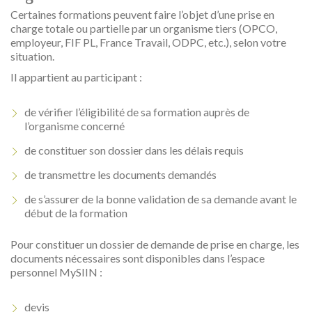
Certaines formations peuvent faire l’objet d’une prise en
charge totale ou partielle par un organisme tiers (OPCO,
employeur, FIF PL, France Travail, ODPC, etc.), selon votre
situation.
Il appartient au participant :
de vérifier l’éligibilité de sa formation auprès de
l’organisme concerné
de constituer son dossier dans les délais requis
de transmettre les documents demandés
de s’assurer de la bonne validation de sa demande avant le
début de la formation
Pour constituer un dossier de demande de prise en charge, les
documents nécessaires sont disponibles dans l’espace
personnel MySIIN :
devis