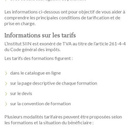
Les informations ci-dessous ont pour objectif de vous aider à
comprendre les principales conditions de tarification et de
prise en charge.
Informations sur les tarifs
L’Institut SIIN est exonéré de TVA au titre de l’article 261-4-4
du Code général des impôts.
Les tarifs des formations figurent :
dans le catalogue en ligne
sur la page descriptive de chaque formation
sur le devis
sur la convention de formation
Plusieurs modalités tarifaires peuvent être proposées selon
les formations et la situation du bénéficiaire :