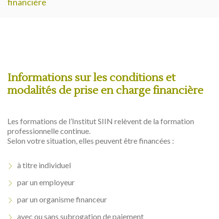
financière
Informations sur les conditions et
modalités de prise en charge financière
Les formations de l’Institut SIIN relèvent de la formation
professionnelle continue.
Selon votre situation, elles peuvent être financées :
à titre individuel
par un employeur
par un organisme financeur
avec ou sans subrogation de paiement