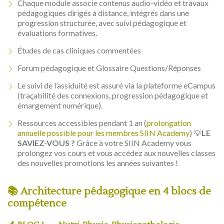
Chaque module associe contenus audio-vidéo et travaux
pédagogiques dirigés à distance, intégrés dans une
progression structurée, avec suivi pédagogique et
évaluations formatives.
Études de cas cliniques commentées
Forum pédagogique et Glossaire Questions/Réponses
Le suivi de l’assiduité est assuré via la plateforme eCampus
(traçabilité des connexions, progression pédagogique et
émargement numérique).
Ressources accessibles pendant 1 an (
prolongation
annuelle possible pour les membres SIIN Academy
) 💡
LE
SAVIEZ-VOUS ?
Grâce à votre SIIN Academy vous
prolongez vos cours et vous accédez aux nouvelles classes
des nouvelles promotions les années suivantes !
📚 Architecture pédagogique en 4 blocs de
compétence