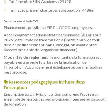
Tarif membre SIIN Academy : 2992€
Tarif avec prise en charge par subrogation : 4488€
Formation exonérée de TVA.
Financements possibles : FIF PL, OPCO, employeurs.
Accompagnement administratif personnalisé (
⚠️1er août
2026
: date limite de transmission à l’Institut SIIN de tout
dossier de
financement par subrogation
ayant obtenu
l’accord préalable de l’organisme financeur.)
Modalités de règlement :
le montant de la formation est
payable en une seule fois, lors de la finalisation de
l’inscription. Aucun paiement échelonné ou par mensualités
n’est proposé.
📚 Ressources pédagogiques incluses dans
l’inscription
L’inscription au D.I. Micronutrition comprend l’accès à un
ensemble de ressources pédagogiques intégrées au dispositif
de formation :