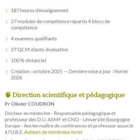
187 heures d’enseignement
27 modules de compétence répartis 4 blocs de
compétence
4 examens qualifiants
27 QCM d’auto-évaluation
100 % distanciel
Création : octobre 2025 — Dernière mise à jour : février
2026
🧠 Direction scientifique et pédagogique
Pr Olivier COUDRON
Docteur en médecine - Responsable pédagogique et
professeur des D.U. ASMF et CNO - Université Bourgogne
Europe - Ancien maître de conférences et professeur associé
à l’U.B.E.
Auteurs de nombreux livres