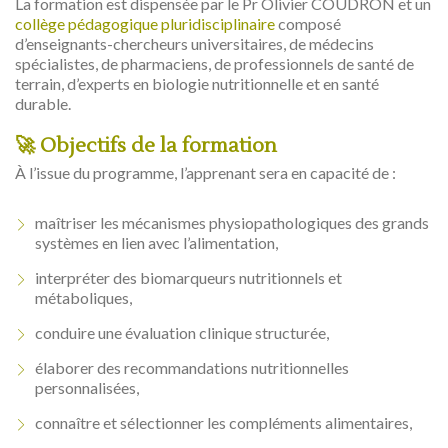
La formation est dispensée par le Pr Olivier COUDRON et un
collège pédagogique pluridisciplinaire
composé
d’enseignants-chercheurs universitaires, de médecins
spécialistes, de pharmaciens, de professionnels de santé de
terrain, d’experts en biologie nutritionnelle et en santé
durable.
🚀 Objectifs de la formation
À l’issue du programme, l’apprenant sera en capacité de :
maîtriser les mécanismes physiopathologiques des grands
systèmes en lien avec l’alimentation,
interpréter des biomarqueurs nutritionnels et
métaboliques,
conduire une évaluation clinique structurée,
élaborer des recommandations nutritionnelles
personnalisées,
connaître et sélectionner les compléments alimentaires,