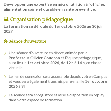
Développer une expertise en micronutrition à l’officine,
alimentation saine et durable en santé préventive.
💻 Organisation pédagogique
La formation se déroule du 1er octobre 2026 au 30 juin
2027.
🎤 Séance d’ouverture
Une séance d’ouverture en direct, animée par le
Professeur Olivier Coudron
et l’équipe pédagogique,
aura lieu le
1er octobre 2026, de 12 h à 14 h
, en classe
virtuelle.
Le lien de connexion sera accessible depuis votre eCampus
et vous sera également transmis par e-mail le
1er octobre
2026 à 9 h
.
La séance sera enregistrée et mise à disposition en replay
dans votre espace de formation.