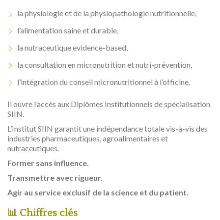
la physiologie et de la physiopathologie nutritionnelle,
l’alimentation saine et durable,
la nutraceutique evidence-based,
la consultation en micronutrition et nutri-prévention,
l’intégration du conseil micronutritionnel à l’officine.
Il ouvre l’accès aux Diplômes Institutionnels de spécialisation
SIIN.
L’Institut SIIN garantit une indépendance totale vis-à-vis des
industries pharmaceutiques, agroalimentaires et
nutraceutiques.
Former sans influence.
Transmettre avec rigueur.
Agir au service exclusif de la science et du patient.
📊 Chiffres clés