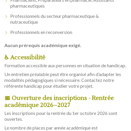
pharmaceutiques
Professionnels du secteur pharmaceutique &
nutraceutique
Professionnels en reconversion
Aucun prérequis académique exigé.
♿ Accessibilité
Formation accessible aux personnes en situation de handicap.
Un entretien préalable peut être organisé afin d’adapter les
modalités pédagogiques si nécessaire. Contactez notre
référente handicap pour étudier votre projet.
📅 Ouverture des inscriptions - Rentrée
académique 2026–2027
Les inscriptions pour la rentrée du 1er octobre 2026 sont
ouvertes.
Le nombre de places par année académique est