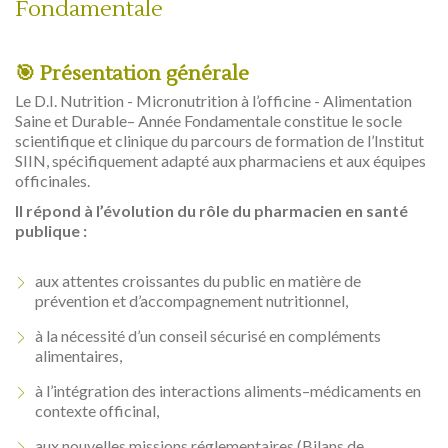
Fondamentale
🎯 Présentation générale
Le D.I. Nutrition - Micronutrition à l’officine - Alimentation
Saine et Durable– Année Fondamentale constitue le socle
scientifique et clinique du parcours de formation de l’Institut
SIIN, spécifiquement adapté aux pharmaciens et aux équipes
officinales.
Il répond à l’évolution du rôle du pharmacien en santé
publique :
aux attentes croissantes du public en matière de
prévention et d’accompagnement nutritionnel,
à la nécessité d’un conseil sécurisé en compléments
alimentaires,
à l’intégration des interactions aliments–médicaments en
contexte officinal,
aux nouvelles missions réglementaires (Bilans de