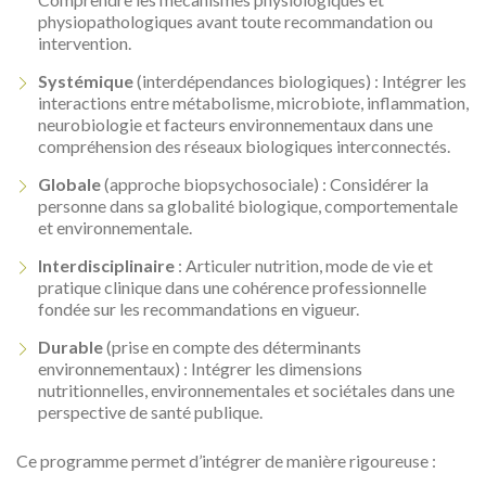
physiopathologiques avant toute recommandation ou
intervention.
Systémique
(interdépendances biologiques) : Intégrer les
interactions entre métabolisme, microbiote, inflammation,
neurobiologie et facteurs environnementaux dans une
compréhension des réseaux biologiques interconnectés.
Globale
(approche biopsychosociale) : Considérer la
personne dans sa globalité biologique, comportementale
et environnementale.
Interdisciplinaire
: Articuler nutrition, mode de vie et
pratique clinique dans une cohérence professionnelle
fondée sur les recommandations en vigueur.
Durable
(prise en compte des déterminants
environnementaux) : Intégrer les dimensions
nutritionnelles, environnementales et sociétales dans une
perspective de santé publique.
Ce programme permet d’intégrer de manière rigoureuse :