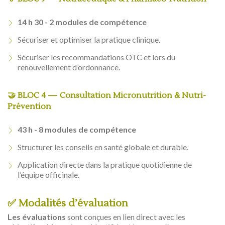
14 h 30 - 2 modules de compétence
Sécuriser et optimiser la pratique clinique.
Sécuriser les recommandations OTC et lors du
renouvellement d’ordonnance.
🤝 BLOC 4 — Consultation Micronutrition & Nutri-
Prévention
43 h - 8 modules de compétence
Structurer les conseils en santé globale et durable.
Application directe dans la pratique quotidienne de
l’équipe officinale.
✅ Modalités d’évaluation
Les évaluations
sont conçues en lien direct avec les