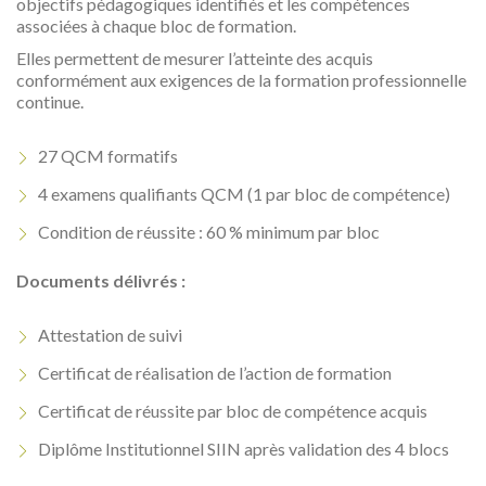
objectifs pédagogiques identifiés et les compétences
associées à chaque bloc de formation.
Elles permettent de mesurer l’atteinte des acquis
conformément aux exigences de la formation professionnelle
continue.
27 QCM formatifs
4 examens qualifiants QCM (1 par bloc de compétence)
Condition de réussite : 60 % minimum par bloc
Documents délivrés :
Attestation de suivi
Certificat de réalisation de l’action de formation
Certificat de réussite par bloc de compétence acquis
Diplôme Institutionnel SIIN après validation des 4 blocs