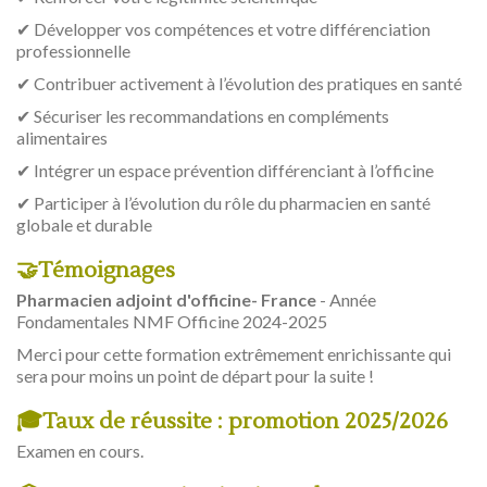
✔ Développer vos compétences et votre différenciation
professionnelle
✔ Contribuer activement à l’évolution des pratiques en santé
✔ Sécuriser les recommandations en compléments
alimentaires
✔ Intégrer un espace prévention différenciant à l’officine
✔ Participer à l’évolution du rôle du pharmacien en santé
globale et durable
🤝Témoignages
Pharmacien adjoint d'officine- France
- Année
Fondamentales NMF Officine 2024-2025
Merci pour cette formation extrêmement enrichissante qui
sera pour moins un point de départ pour la suite !
🎓
Taux de réussite : promotion 2025/2026
Examen en cours.