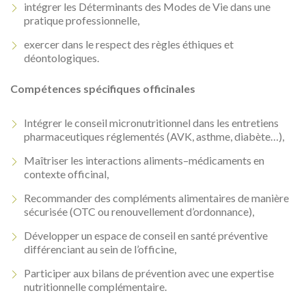
intégrer les Déterminants des Modes de Vie dans une
pratique professionnelle,
exercer dans le respect des règles éthiques et
déontologiques.
Compétences spécifiques officinales
Intégrer le conseil micronutritionnel dans les entretiens
pharmaceutiques réglementés (AVK, asthme, diabète…),
Maîtriser les interactions aliments–médicaments en
contexte officinal,
Recommander des compléments alimentaires de manière
sécurisée (OTC ou renouvellement d’ordonnance),
Développer un espace de conseil en santé préventive
différenciant au sein de l’officine,
Participer aux bilans de prévention avec une expertise
nutritionnelle complémentaire.