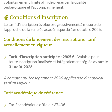
volontairement limité afin de préserver la qualité
pédagogique et l’accompagnement.
💰 Conditions d’inscription
Le tarif d’inscription évolue progressivement à mesure de
l’approche de la rentrée académique du 1er octobre 2026.
Conditions de lancement des inscriptions : tarif
actuellement en vigueur
Tarif d’inscription anticipée : 2805 € -
Valable pour
toute inscription finalisée et intégralement réglée
avant le
31 août 2026.
À compter du 1er septembre 2026, application du nouveau
tarif en vigueur.
Tarif académique de référence
Tarif académique officiel : 3740€